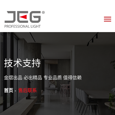
技术支持
金熠出品 必出精品 专业品质 值得信赖
首页
售后联系