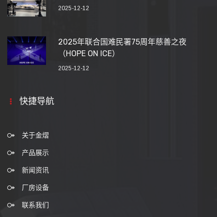
2025-12-12
2025年联合国难民署75周年慈善之夜
（HOPE ON ICE）
2025-12-12
快捷导航
关于金熠
产品展示
新闻资讯
厂房设备
联系我们