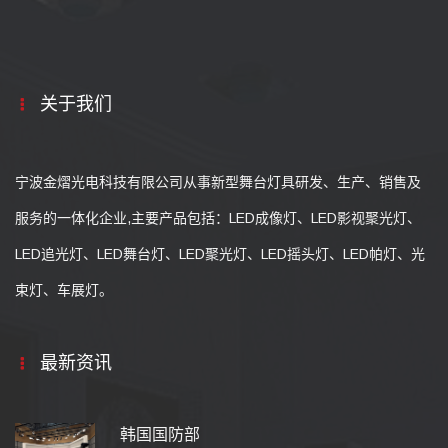
关于我们
宁波金熠光电科技有限公司从事新型舞台灯具研发、生产、销售及
服务的一体化企业,主要产品包括：LED成像灯、LED影视聚光灯、
LED追光灯、LED舞台灯、LED聚光灯、LED摇头灯、LED帕灯、光
束灯、车展灯。
最新资讯
韩国国防部