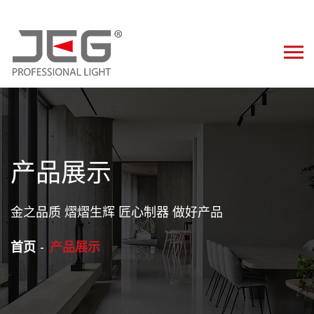
产品展示
金之品质 熠熠生辉 匠心制器 做好产品
首页
产品展示