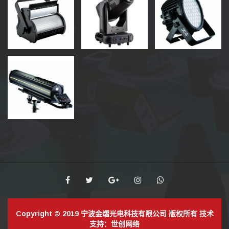
Copyright © 2019 宁波金熠光电科技有限公司 版权所有 技术
支持：
世创网络