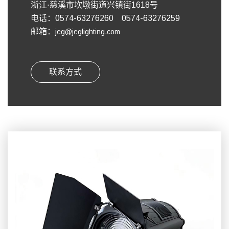
浙江·慈溪市坎墩街道兴镇街1618号
电话：0574-63276260 0574-63276259
邮箱：
jeg@jeglighting.com
联系方式