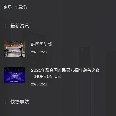
束灯、车展灯。
最新资讯
韩国国防部
2025-12-12
2025年联合国难民署75周年慈善之夜
（HOPE ON ICE）
2025-12-12
快捷导航