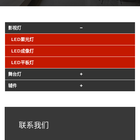
影视灯
LED聚光灯
LED成像灯
LED平板灯
舞台灯
辅件
联系我们