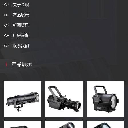
关于金熠
产品展示
新闻资讯
厂房设备
联系我们
产品展示