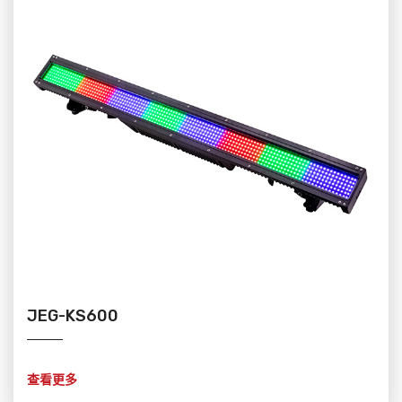
JEG-KS600
查看更多